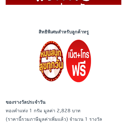
สิทธิพิเศษสำหรับลูกค้าทรู
ของรางวัลประจำวัน
ทองคำแท่ง 1 กรัม มูลค่า 2,828 บาท
(ราคานี้รวมภาษีมูลค่าเพิ่มแล้ว) จำนวน 1 รางวัล