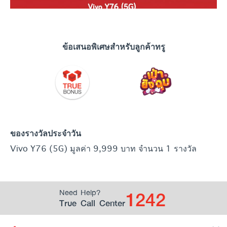
ข้อเสนอพิเศษสำหรับลูกค้าทรู
ของรางวัลประจำวัน
Vivo Y76 (5G) มูลค่า 9,999 บาท จำนวน 1 รางวัล
1242
Need Help?
True Call Center