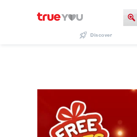
Discover