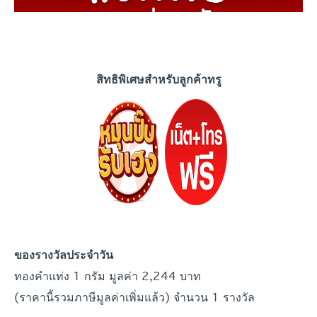
สิทธิพิเศษสำหรับลูกค้าทรู
ของรางวัลประจำวัน
ทองคำแท่ง 1 กรัม มูลค่า 2,244 บาท
(ราคานี้รวมภาษีมูลค่าเพิ่มแล้ว) จำนวน 1 รางวัล