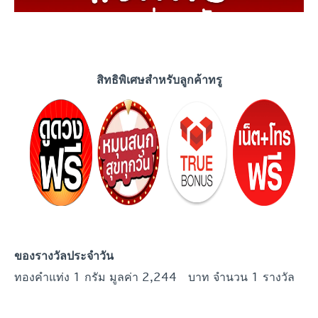
สิทธิพิเศษสำหรับลูกค้าทรู
ของรางวัลประจำวัน
ทองคำแท่ง 1 กรัม มูลค่า 2,244 บาท จำนวน 1 รางวัล