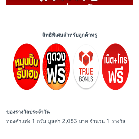
สิทธิพิเศษสำหรับลูกค้าทรู
ของรางวัลประจำวัน
ทองคำแท่ง 1 กรัม มูลค่า 2,083 บาท จำนวน 1 รางวัล