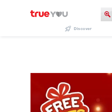
Discover