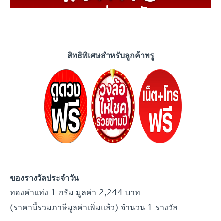
สิทธิพิเศษสำหรับลูกค้าทรู
ของรางวัลประจำวัน
ทองคำแท่ง 1 กรัม มูลค่า 2,244 บาท
(ราคานี้รวมภาษีมูลค่าเพิ่มแล้ว) จำนวน 1 รางวัล