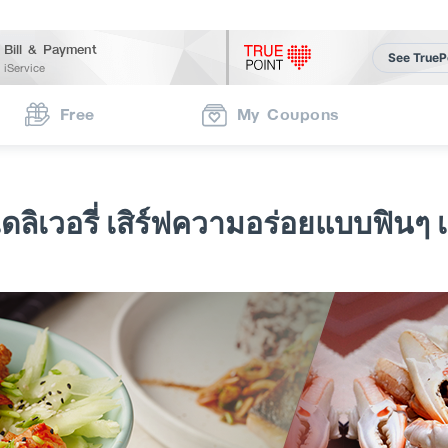
Bill & Payment
See TrueP
iService
Free
My Coupons
ดลิเวอรี่ เสิร์ฟความอร่อยแบบฟินๆ เ