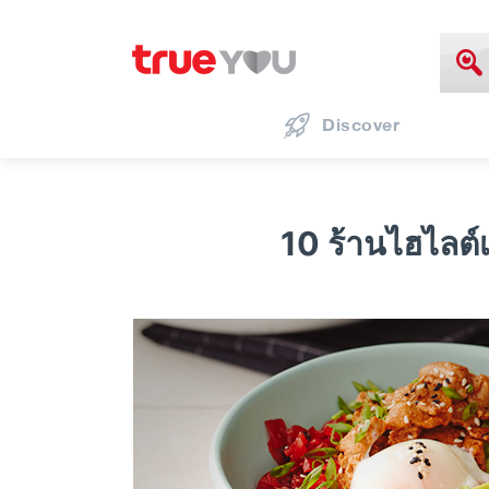
Discover
10 ร้านไฮไลต์เ