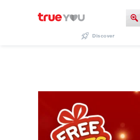
Discover