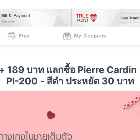
Bill & Payment
See TrueP
iService
Free
My Coupons
 189 บาท แลกซื้อ Pierre Cardin 
PI-200 - สีดำ ประหยัด 30 บาท