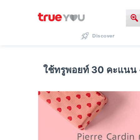
Discover
ใช้ทรูพอยท์ 30 คะแนน +