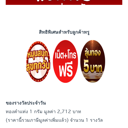
สิทธิพิเศษสำหรับลูกค้าทรู
ของรางวัลประจำวัน
ทองคำแท่ง 1 กรัม มูลค่า 2,712 บาท
(ราคานี้รวมภาษีมูลค่าเพิ่มแล้ว) จำนวน 1 รางวัล