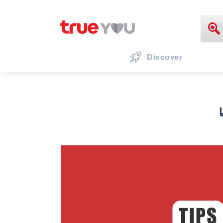
Discover