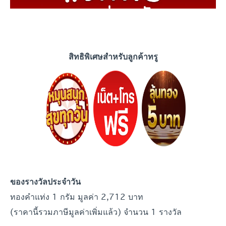
สิทธิพิเศษสำหรับลูกค้าทรู
ของรางวัลประจำวัน
ทองคำแท่ง 1 กรัม มูลค่า 2,712 บาท
(ราคานี้รวมภาษีมูลค่าเพิ่มแล้ว) จำนวน 1 รางวัล