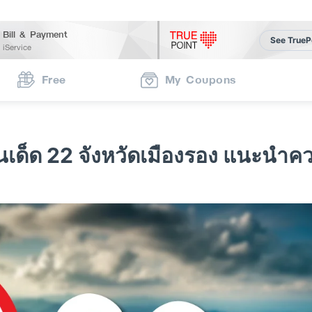
Bill & Payment
See TrueP
iService
Free
My Coupons
ร้านเด็ด 22 จังหวัดเมืองรอง แนะน