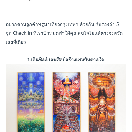
อยากชวนลูกค้าทรูมาเที่ยวกรุงเทพฯ ด้วยกัน รับรองว่า
5
จุด Check in ที่เราปักหมุดทำให้คุณสุขใจไม่แพ้ต่างจังหวัด
เลยทีเดียว
1.เดินชิลล์ เสพศิลป์สร้างแรงบันดาลใจ