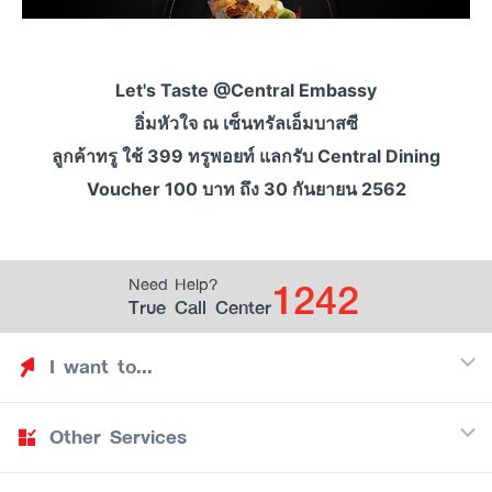
Let's Taste @Central Embassy
อิ่มหัวใจ ณ เซ็นทรัลเอ็มบาสซี
ลูกค้าทรู ใช้ 399 ทรูพอยท์ แลกรับ Central Dining
Voucher 100 บาท ถึง 30 กันยายน 2562
1242
Need Help?
True Call Center
I want to...
Other Services
Discover TrueYou
Find free privileges