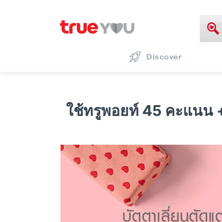
Discover
ใช้ทรูพอยท์ 45 คะแนน +