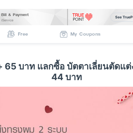
Bill & Payment
See TrueP
iService
Free
My Coupons
 65 บาท แลกซื้อ บัตตาเลี่ยนตัดแ
44 บาท