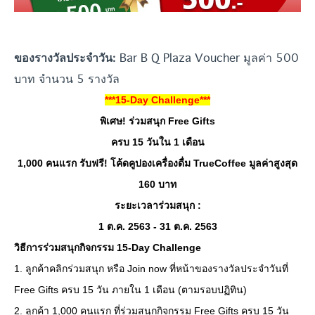
Bar B Q Plaza Voucher มูลค่า 500
ของรางวัลประจำวัน:
บาท จำนวน 5 รางวัล
***15-Day Challenge***
พิเศษ! ร่วมสนุก Free Gifts
ครบ 15 วันใน 1 เดือน
1,000 คนแรก รับฟรี! โค้ดคูปองเครื่องดื่ม TrueCoffee มูลค่าสูงสุด
160 บาท
ระยะเวลาร่วมสนุก :
1 ต.ค. 2563 - 31 ต.ค. 2563
วิธีการร่วมสนุกกิจกรรม 15-Day Challenge
1. ลูกค้าคลิกร่วมสนุก หรือ Join now ที่หน้าของรางวัลประจำวันที่
Free Gifts ครบ 15 วัน ภายใน 1 เดือน (ตามรอบปฏิทิน)
2. ลูกค้า 1,000 คนแรก ที่ร่วมสนุกกิจกรรม Free Gifts ครบ 15 วัน