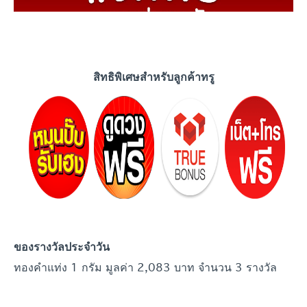
สิทธิพิเศษสำหรับลูกค้าทรู
ของรางวัลประจำวัน
ทองคำแท่ง 1 กรัม มูลค่า 2,083 บาท จำนวน 3 รางวัล