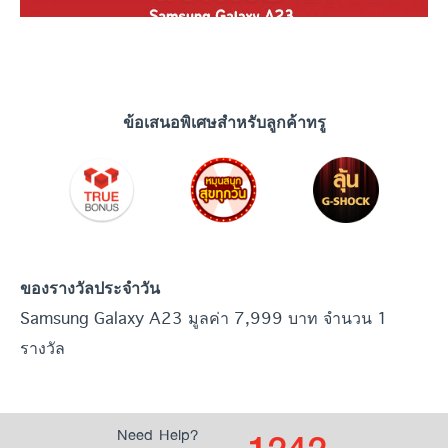
ข้อเสนอพิเศษสำหรับลูกค้าทรู
ของรางวัลประจำวัน
Samsung Galaxy A23 มูลค่า 7,999 บาท จำนวน 1
รางวัล
Need Help?