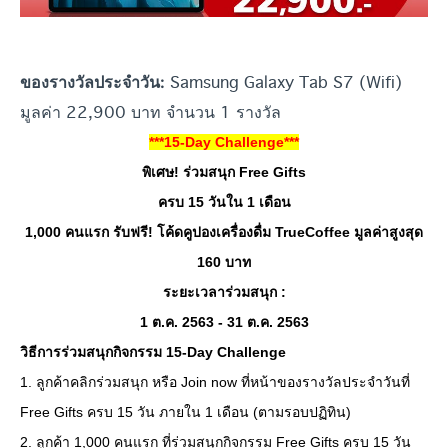
Samsung Galaxy Tab S7 (Wifi)
ของรางวัลประจำวัน:
มูลค่า 22,900 บาท จำนวน 1 รางวัล
***15-Day Challenge***
พิเศษ! ร่วมสนุก Free Gifts
ครบ 15 วันใน 1 เดือน
1,000 คนแรก รับฟรี! โค้ดคูปองเครื่องดื่ม TrueCoffee มูลค่าสูงสุด
160 บาท
ระยะเวลาร่วมสนุก :
1 ต.ค. 2563 - 31 ต.ค. 2563
วิธีการร่วมสนุกกิจกรรม 15-Day Challenge
1. ลูกค้าคลิกร่วมสนุก หรือ Join now ที่หน้าของรางวัลประจำวันที่
Free Gifts ครบ 15 วัน ภายใน 1 เดือน (ตามรอบปฏิทิน)
2. ลูกค้า 1,000 คนแรก ที่ร่วมสนุกกิจกรรม Free Gifts ครบ 15 วัน