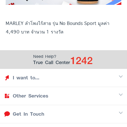
MARLEY ลำโพงไร้สาย รุ่น No Bounds Sport มูลค่า
4,490 บาท จำนวน 1 รางวัล
1242
Need Help?
True Call Center
I want to...
Other Services
Discover TrueYou
Find free privileges
Get In Touch
Mobile
See my saved privileges
Internet