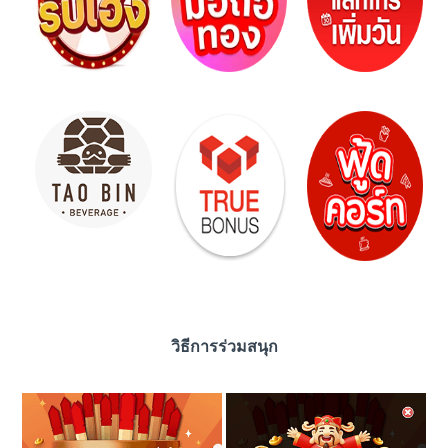
วิธีการร่วมสนุก