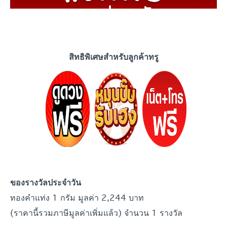
สิทธิพิเศษสำหรับลูกค้าทรู
ของรางวัลประจำวัน
ทองคำแท่ง 1 กรัม มูลค่า 2,244 บาท
(ราคานี้รวมภาษีมูลค่าเพิ่มแล้ว) จำนวน 1 รางวัล