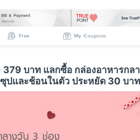
Bill & Payment
See TrueP
iService
Free
My Coupons
 379 บาท แลกซื้อ กล่องอาหารกลางว
ซุปและช้อนในตัว ประหยัด 30 บา