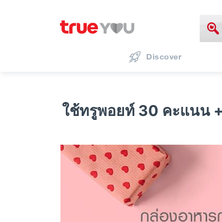
Discover
ใช้ทรูพอยท์ 30 คะแนน +