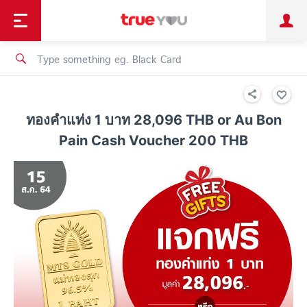
TruePoint
Shopping
เทรนด์เทคโนโลยี
Personal
Business
TrueBonus
iService
TrueID
ทองคำแท่ง 1 บาท 28,096 THB or Au Bon
Pain Cash Voucher 200 THB