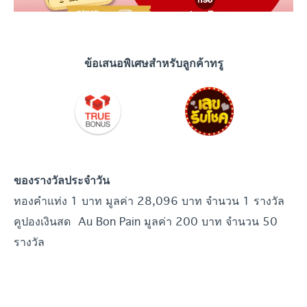
ข้อเสนอพิเศษสำหรับลูกค้าทรู
ของรางวัลประจำวัน
ทองคำแท่ง 1 บาท มูลค่า 28,096 บาท จำนวน 1 รางวัล
คูปองเงินสด Au Bon Pain มูลค่า 200 บาท จำนวน 50
รางวัล