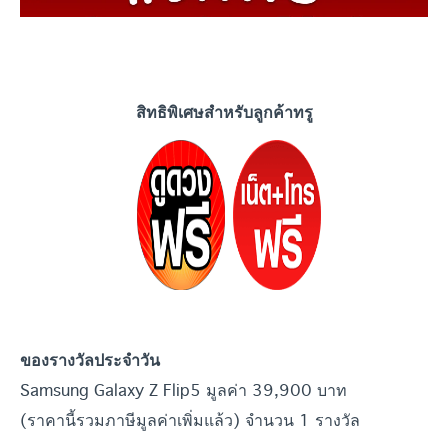
สิทธิพิเศษสำหรับลูกค้าทรู
ของรางวัลประจำวัน
Samsung Galaxy Z Flip5 มูลค่า 39,900 บาท
(ราคานี้รวมภาษีมูลค่าเพิ่มแล้ว) จำนวน 1 รางวัล