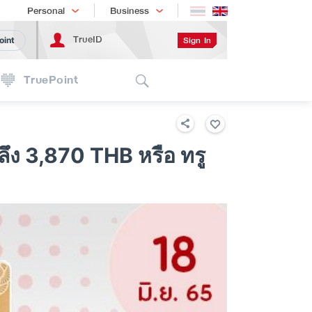
Shopping
เทรนด์เทคโนโลยี
Personal
Business
TrueID
Sign In
oint
Search
TruePoint
ึง 3,870 THB หรือ ทรู