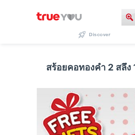
Discover
สร้อยคอทองคำ 2 สลึง 