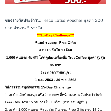
Tesco Lotus Voucher มูลค่า 500
ของรางวัลประจำวัน:
บาท จำนวน 5 รางวัล
***15-Day Challenge***
พิเศษ! ร่วมสนุก Free Gifts
ครบ 15 วันใน 1 เดือน
1,000 คนแรก รับฟรี! โค้ดคูปองเครื่องดื่ม TrueCoffee มูลค่าสูงสุด
85 บาท
ระยะเวลาร่วมสนุก :
1 พ.ย. 2563 - 30 พ.ย. 2563
วิธีการร่วมสนุกกิจกรรม 15-Day Challenge
1. ลูกค้าคลิกร่วมสนุก หรือ Join now ที่หน้าของรางวัลประจำวันที่
Free Gifts ครบ 15 วัน ภายใน 1 เดือน (ตามรอบปฏิทิน)
2. ลูกค้า 1,000 คนแรก ที่ร่วมสนุกกิจกรรม Free Gifts ครบ 15 วัน