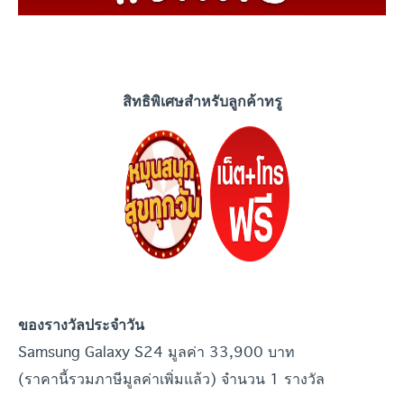
สิทธิพิเศษสำหรับลูกค้าทรู
ของรางวัลประจำวัน
Samsung Galaxy S24 มูลค่า 33,900 บาท
(ราคานี้รวมภาษีมูลค่าเพิ่มแล้ว) จำนวน 1 รางวัล