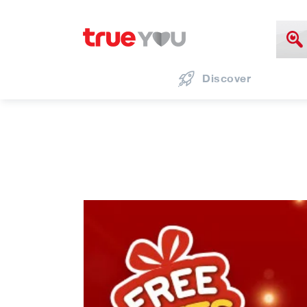
Discover