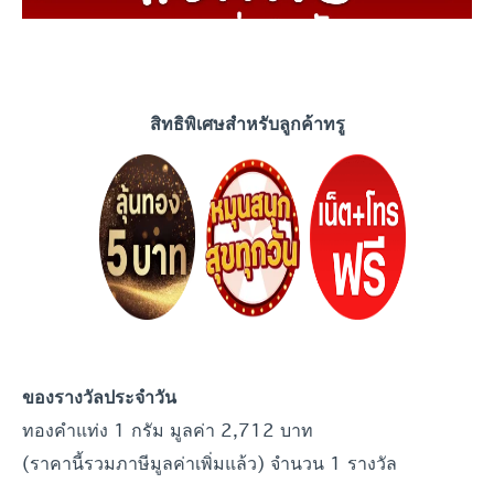
สิทธิพิเศษสำหรับลูกค้าทรู
ของรางวัลประจำวัน
ทองคำแท่ง 1 กรัม มูลค่า 2,712 บาท
(ราคานี้รวมภาษีมูลค่าเพิ่มแล้ว) จำนวน 1 รางวัล