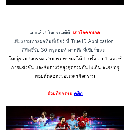
มาแล้ว! กิจกรรมดีดี
เอาใจคอบอล
เพียงร่วมทายผลทีมที่เชียร์ ที่ True ID Application
มีสิทธิ์รับ 30 ทรูพอยท์ หากทีมที่เชียร์ชนะ
โดยผู้ร่วมกิจกรรม สามารถทายผลได้ 1 ครั้ง ต่อ 1 แมตซ์
การแข่งขัน และรับรางวัลสูงสุดรวมกันไม่เกิน 600 ทรู
พอยท์ตลอดระยะเวลากิจกรรม
ร่วมกิจกรรม
คลิก