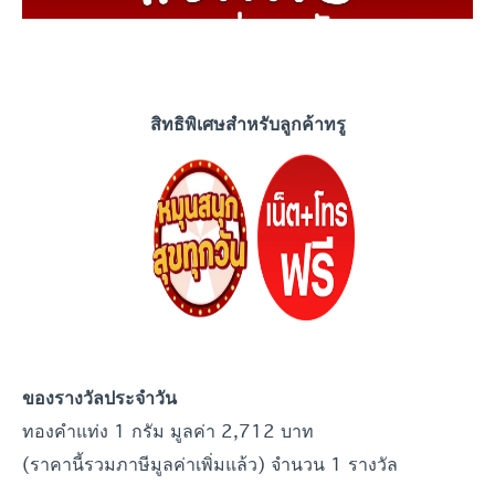
สิทธิพิเศษสำหรับลูกค้าทรู
ของรางวัลประจำวัน
ทองคำแท่ง 1 กรัม มูลค่า 2,712 บาท
(ราคานี้รวมภาษีมูลค่าเพิ่มแล้ว) จำนวน 1 รางวัล