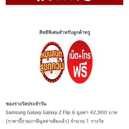
สิทธิพิเศษสำหรับลูกค้าทรู
ของรางวัลประจำวัน
Samsung Galaxy Galaxy Z Flip 6 มูลค่า 42,900 บาท
(ราคานี้รวมภาษีมูลค่าเพิ่มแล้ว) จำนวน 1 รางวัล