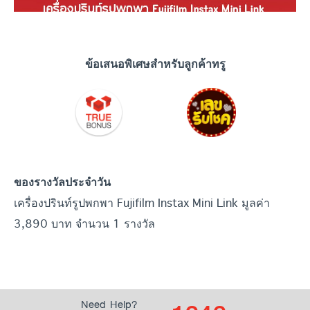
ข้อเสนอพิเศษสำหรับลูกค้าทรู
ของรางวัลประจำวัน
เครื่องปรินท์รูปพกพา Fujifilm Instax Mini Link มูลค่า
3,890 บาท จำนวน 1 รางวัล
Need Help?