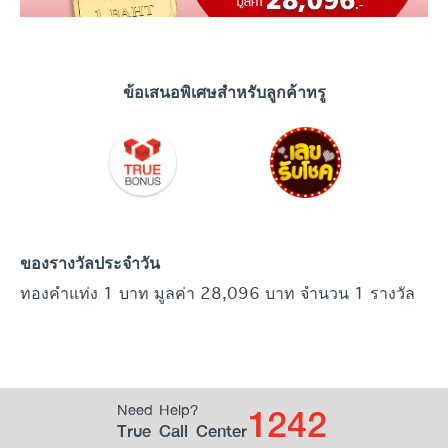
ข้อเสนอพิเศษสำหรับลูกค้าทรู
ของรางวัลประจำวัน
ทองคำแท่ง 1 บาท มูลค่า 28,096 บาท จำนวน 1 รางวัล
1242
Need Help?
True Call Center