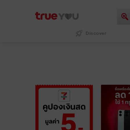
Discover