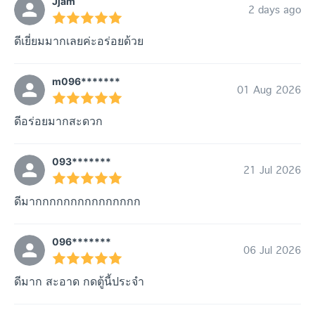
Jjam
2 days ago
ดีเยี่ยมมากเลยค่ะอร่อยด้วย
m096*******
01 Aug 2026
ดีอร่อยมากสะดวก
093*******
21 Jul 2026
ดีมากกกกกกกกกกกกกกก
096*******
06 Jul 2026
ดีมาก สะอาด กดตู้นี้ประจำ