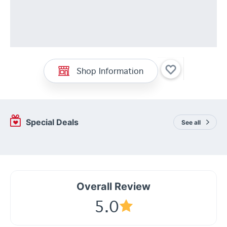
Shop Information
Special Deals
See all
Overall Review
5.0