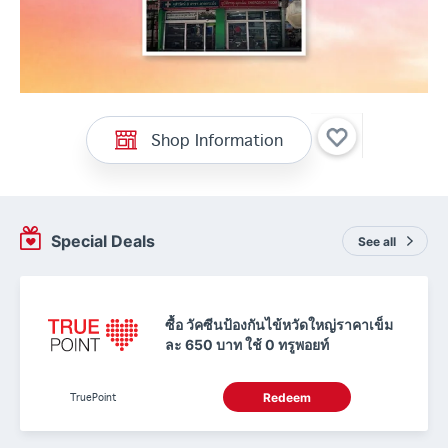
Shop Information
Special Deals
See all
ซื้อ วัคซีนป้องกันไข้หวัดใหญ่ราคาเข็ม
ละ 650 บาท ใช้ 0 ทรูพอยท์
TruePoint
Redeem