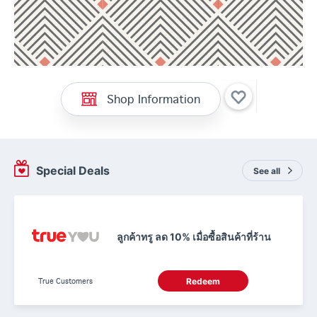
Shop Information
Special Deals
See all
ลูกค้าทรู ลด 10% เมื่อซื้อสินค้าที่ร้าน
True Customers
Redeem