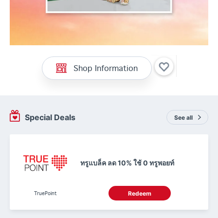
Shop Information
Special Deals
See all
ทรูแบล็ค ลด 10% ใช้ 0 ทรูพอยท์
TruePoint
Redeem