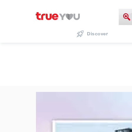
Discover