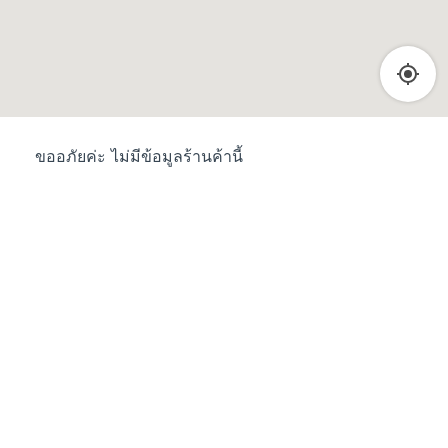
ขออภัยค่ะ ไม่มีข้อมูลร้านค้านี้