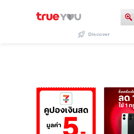
Discover