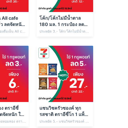
็น All cafe
โค้ก/โค้กไม่มีน้ำตาล
้ว ลดจัดหนัก
180 มล. 1 กระป๋อง ลดจัด
ท์
หนัก ใช้ 1 ทรูพอยท์
ประหยัด 6.- เครื่องดื่มเย็น All cafe Size M 1 แก้ว เพียง 29.- ปกติ 35.- ใช้ 1 ทรูพอยท์
ประหยัด 3.- โค้ก/โค้กไม่มีน้ำตาล 180 มล. 1 กระป๋อง เพียง 9.- ปกติ 12.- ใช้ 1 ทรูพอยท์
ระยะเวลารับสิทธิ์ 
 ตราอีซี่
แซนวิชครัวซองค์ ทุก
ดจัดหนัก ใช้
รสชาติ ตราอีซี่โก 1 แพ็ก
ลดจัดหนัก ใช้ 1 ทรูพอยท์
ประหยัด 3.- กล้วยหอมทอง ตราอีซี่เฟรช 1 ลูก เพียง 6.- ปกติ 9.- ใช้ 1 ทรูพอยท์
ประหยัด 5.- แซนวิชครัวซองค์ ทุกรสชาติ ตราอีซี่โก 1 แพ็ก เพียง 27.- ปกติ 32.- ใช้ 1 ทรูพอยท์