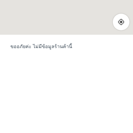
ขออภัยค่ะ ไม่มีข้อมูลร้านค้านี้