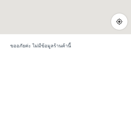
ขออภัยค่ะ ไม่มีข้อมูลร้านค้านี้