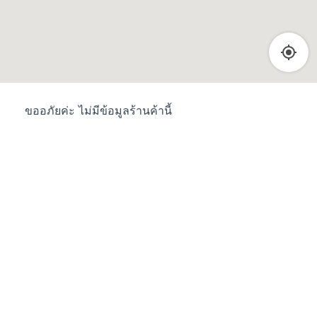
ขออภัยค่ะ ไม่มีข้อมูลร้านค้านี้